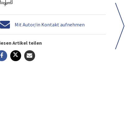
Mit Autor/in Kontakt aufnehmen
iesen Artikel teilen