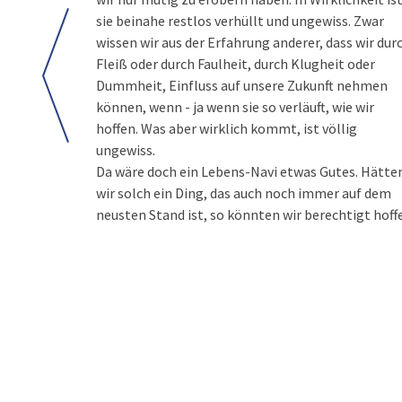
sie beinahe restlos verhüllt und ungewiss. Zwar
wissen wir aus der Erfahrung anderer, dass wir dur
Fleiß oder durch Faulheit, durch Klugheit oder
Dummheit, Einfluss auf unsere Zukunft nehmen
können, wenn - ja wenn sie so verläuft, wie wir
hoffen. Was aber wirklich kommt, ist völlig
ungewiss.
Da wäre doch ein Lebens-Navi etwas Gutes. Hätte
wir solch ein Ding, das auch noch immer auf dem
neusten Stand ist, so könnten wir berechtigt hoff