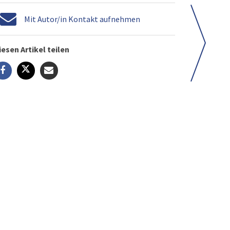
Mit Autor/in Kontakt aufnehmen
iesen Artikel teilen