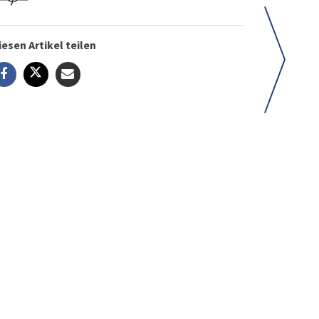
iesen Artikel teilen