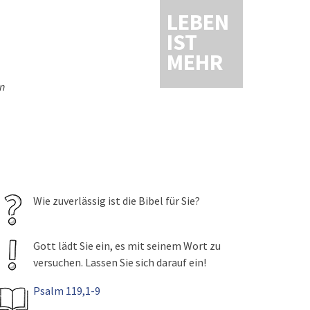
LEBEN
IST
MEHR
en
Wie zuverlässig ist die Bibel für Sie?
Gott lädt Sie ein, es mit seinem Wort zu
versuchen. Lassen Sie sich darauf ein!
Psalm 119,1-9