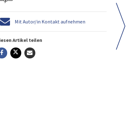
Mit Autor/in Kontakt aufnehmen
iesen Artikel teilen