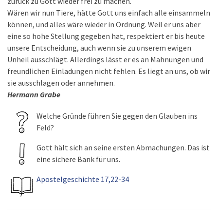
zurück zu Gott wieder frei zu machen.
Wären wir nun Tiere, hätte Gott uns einfach alle einsammeln
können, und alles wäre wieder in Ordnung. Weil er uns aber
eine so hohe Stellung gegeben hat, respektiert er bis heute
unsere Entscheidung, auch wenn sie zu unserem ewigen
Unheil ausschlägt. Allerdings lässt er es an Mahnungen und
freundlichen Einladungen nicht fehlen. Es liegt an uns, ob wir
sie ausschlagen oder annehmen.
Hermann Grabe
Welche Gründe führen Sie gegen den Glauben ins
Feld?
Gott hält sich an seine ersten Abmachungen. Das ist
eine sichere Bank für uns.
Apostelgeschichte 17,22-34