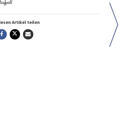
iesen Artikel teilen