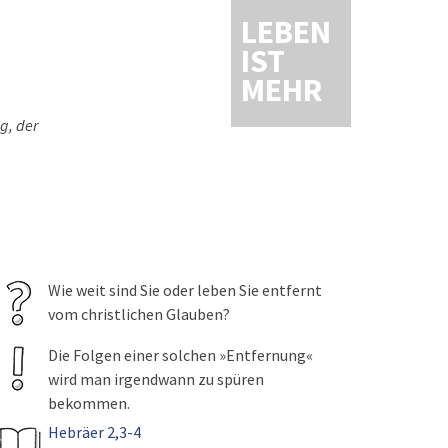
LEBEN
IST
MEHR
g, der
Wie weit sind Sie oder leben Sie entfernt
vom christlichen Glauben?
Die Folgen einer solchen »Entfernung«
wird man irgendwann zu spüren
bekommen.
Hebräer 2,3-4