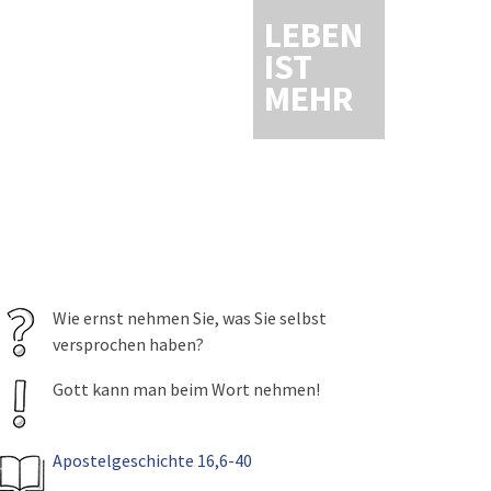
LEBEN
IST
MEHR
Wie ernst nehmen Sie, was Sie selbst
versprochen haben?
Gott kann man beim Wort nehmen!
Apostelgeschichte 16,6-40