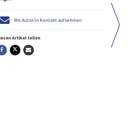
Mit Autor/in Kontakt aufnehmen
iesen Artikel teilen