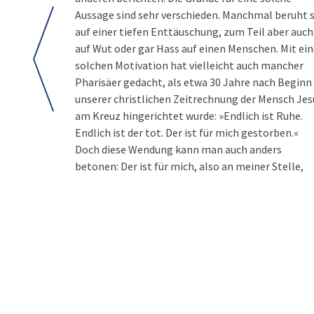
Aussage sind sehr verschieden. Manchmal beruht s
auf einer tiefen Enttäuschung, zum Teil aber auch
auf Wut oder gar Hass auf einen Menschen. Mit ein
solchen Motivation hat vielleicht auch mancher
Pharisäer gedacht, als etwa 30 Jahre nach Beginn
unserer christlichen Zeitrechnung der Mensch Jes
am Kreuz hingerichtet wurde: »Endlich ist Ruhe.
Endlich ist der tot. Der ist für mich gestorben.«
Doch diese Wendung kann man auch anders
betonen: Der ist für mich, also an meiner Stelle,