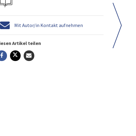
Mit Autor/in Kontakt aufnehmen
iesen Artikel teilen