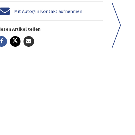
Mit Autor/in Kontakt aufnehmen
iesen Artikel teilen