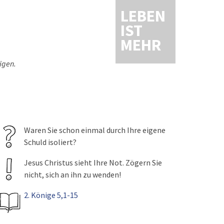
LEBEN
IST
MEHR
nigen.
Waren Sie schon einmal durch Ihre eigene
Schuld isoliert?
Jesus Christus sieht Ihre Not. Zögern Sie
nicht, sich an ihn zu wenden!
2. Könige 5,1-15