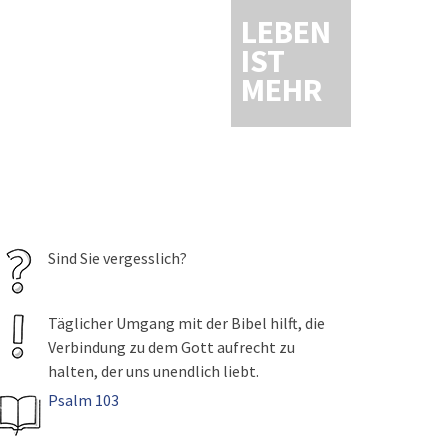
LEBEN
IST
MEHR
Sind Sie vergesslich?
Täglicher Umgang mit der Bibel hilft, die
Verbindung zu dem Gott aufrecht zu
halten, der uns unendlich liebt.
Psalm 103