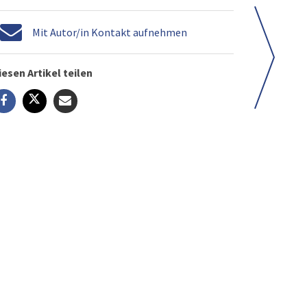
Mit Autor/in Kontakt aufnehmen
iesen Artikel teilen