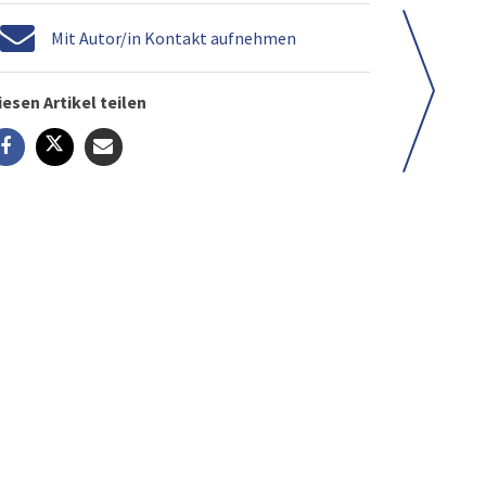
Mit Autor/in Kontakt aufnehmen
iesen Artikel teilen