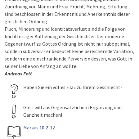
Zuordnung von Mann und Frau. Frucht, Mehrung, Erfüllung
sind beschlossen in der Erkenntnis und Anerkenntnis dieser
göttlichen Ordnung.
Fluch, Minderung und Identitätsverlust sind die Folge von
leichtfertiger Aufhebung der Geschlechter. Der moderne
Gegenentwurf zu Gottes Ordnung ist nicht nur suboptimal,
sondern subversiv - er bedeutet keine bereichernde Variation,
sondern eine einschränkende Perversion dessen, was Gott in
seiner Liebe von Anfang an wollte.
Andreas Fett
Haben Sie ein volles »Ja« zu Ihrem Geschlecht?
Gott will aus Gegensätzlichem Ergänzung und
Ganzheit machen!
Markus 10,2-12