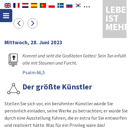
LEBEN
IST
MEHR
Mittwoch, 28. Juni 2023
Kommt und seht die Großtaten Gottes! Sein Tun erfüllt
alle mit Staunen und Furcht.
Psalm 66,5
Der größte Künstler
Stellen Sie sich vor, ein berühmter Künstler würde Sie
persönlich einladen, seine Werke zu betrachten; er würde Sie
durch eine Ausstellung führen, die er extra für Sie entworfen
und realisiert hätte. Was für ein Privileg wäre das!