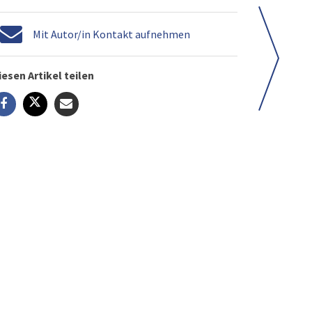
Mit Autor/in Kontakt aufnehmen
iesen Artikel teilen