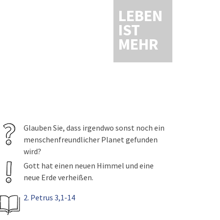
LEBEN
IST
MEHR
Glauben Sie, dass irgendwo sonst noch ein
menschenfreundlicher Planet gefunden
wird?
Gott hat einen neuen Himmel und eine
neue Erde verheißen.
2. Petrus 3,1-14