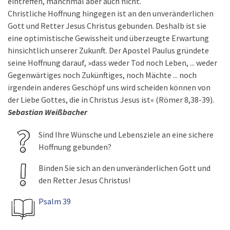
eintreffen, manchmal aber auch nicht.
Christliche Hoffnung hingegen ist an den unveränderlichen
Gott und Retter Jesus Christus gebunden. Deshalb ist sie
eine optimistische Gewissheit und überzeugte Erwartung
hinsichtlich unserer Zukunft. Der Apostel Paulus gründete
seine Hoffnung darauf, »dass weder Tod noch Leben, ... weder
Gegenwärtiges noch Zukünftiges, noch Mächte ... noch
irgendein anderes Geschöpf uns wird scheiden können von
der Liebe Gottes, die in Christus Jesus ist« (Römer 8,38-39).
Sebastian Weißbacher
Sind Ihre Wünsche und Lebensziele an eine sichere
Hoffnung gebunden?
Binden Sie sich an den unveränderlichen Gott und
den Retter Jesus Christus!
Psalm 39