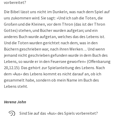
vorbereitet?
Die Bibel lässt uns nicht im Dunkeln, was nach dem Spiel auf
uns zukommen wird. Sie sagt: »Und ich sah die Toten, die
Großen und die Kleinen, vor dem Thron (das ist der Thron
Gottes) stehen, und Bücher wurden aufgetan; und ein
anderes Buch wurde aufgetan, welches das des Lebens ist.
Und die Toten wurden gerichtet nach dem, was in den
Büchern geschrieben war, nach ihren Werken. ... Und wenn
jemand nicht geschrieben gefunden wurde in dem Buch des
Lebens, so wurde er in den Feuersee geworfen« (Offenbarung
20,12.15). Das gehört zur Spielanleitung des Lebens. Nach
dem »Aus« des Lebens kommt es nicht darauf an, ob ich
gesammelt habe, sondern ob mein Name im Buch des
Lebens steht.
Verena John
Sind Sie auf das »Aus« des Spiels vorbereitet?