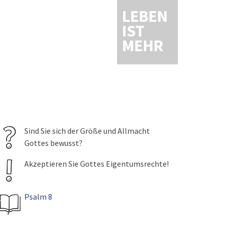
LEBEN
IST
MEHR
Sind Sie sich der Größe und Allmacht
Gottes bewusst?
Akzeptieren Sie Gottes Eigentumsrechte!
Psalm 8