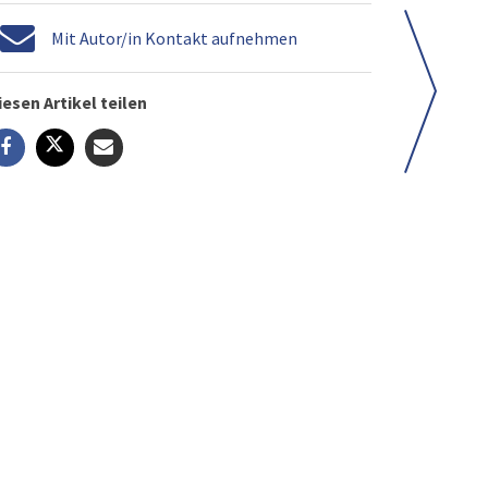
Mit Autor/in Kontakt aufnehmen
iesen Artikel teilen