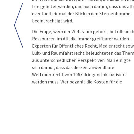
Irre geleitet werden, und auch darum, dass uns all
eventuell einmal der Blick in den Sternenhimmel
beeinträchtigt wird.
Die Frage, wem der Weltraum gehört, betrifft auc
Ressourcen im All, die immer greifbarer werden.
Experten für Öffentliches Recht, Medienrecht sow
Luft- und Raumfahrtrecht beleuchteten das The
aus unterschiedlichen Perspektiven. Man einigte
sich darauf, dass das derzeit anwendbare
Weltraumrecht von 1967 dringend aktualisiert
werden muss: Wer bezahlt die Kosten für die