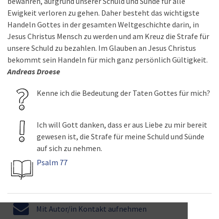
bewahren, aufgrund unserer Schuld und Sünde für alle
Ewigkeit verloren zu gehen. Daher besteht das wichtigste
Handeln Gottes in der gesamten Weltgeschichte darin, in
Jesus Christus Mensch zu werden und am Kreuz die Strafe für
unsere Schuld zu bezahlen. Im Glauben an Jesus Christus
bekommt sein Handeln für mich ganz persönlich Gültigkeit.
Andreas Droese
Kenne ich die Bedeutung der Taten Gottes für mich?
Ich will Gott danken, dass er aus Liebe zu mir bereit
gewesen ist, die Strafe für meine Schuld und Sünde
auf sich zu nehmen.
Psalm 77
Mit Autor/in Kontakt aufnehmen