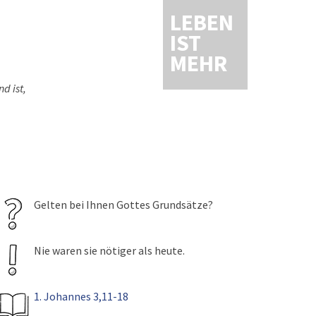
LEBEN
IST
MEHR
d ist,
Gelten bei Ihnen Gottes Grundsätze?
Nie waren sie nötiger als heute.
1. Johannes 3,11-18