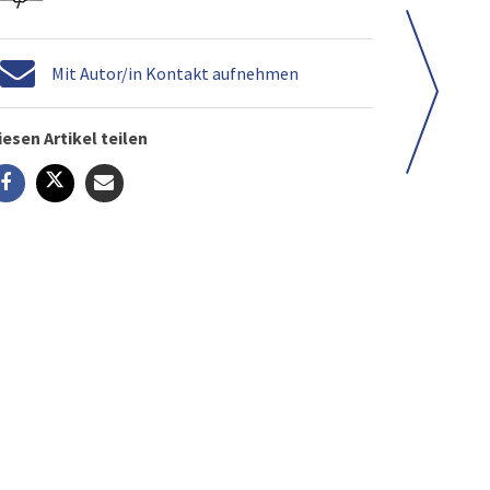
Mit Autor/in Kontakt aufnehmen
iesen Artikel teilen