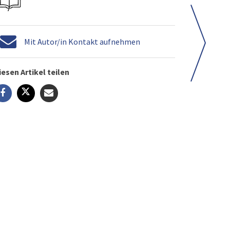
Mit Autor/in Kontakt aufnehmen
iesen Artikel teilen