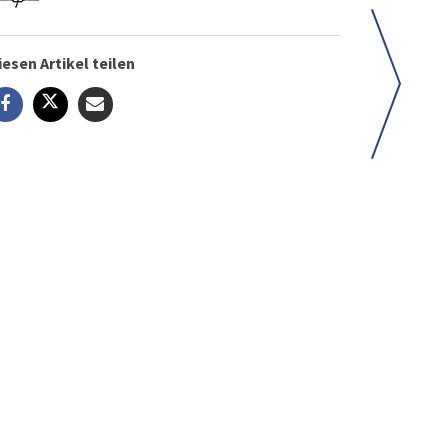
iesen Artikel teilen