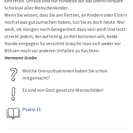
eintreten. Unfälle sind nur Hinweise auf das unentrinnbare
Schicksal aller Menschenkinder.
Wenn Sie wissen, dass Sie am Partner, an Kindern oder Eltern
noch etwas gutzumachen haben, tun Sie es doch heute. Wer
weiß, ob morgen noch Gelegenheit dazu sein wird! Und Gott
streckt jedem, der aufrichtig zu ihm kommen will, beide
Hände entgegen. So versöhnt braucht man sich weder vor
Blitzen noch vor anderen Unfällen zu fürchten.
Hermann Grabe
Welche Grenzsituationen haben Sie schon
mitgemacht?
Es sind von Gott gesetzte Warnschilder!
Psalm 11