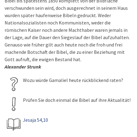
Bibel bis spätestens 1850 komplett von der Bildfläche
verschwunden sein wird, doch ausgerechnet in seinem Haus
wurden später haufenweise Bibeln gedruckt. Weder
Nationalsozialisten noch Kommunisten, weder die
römischen Kaiser noch andere Machthaber waren jemals in
der Lage, auf die Dauer den Siegeslauf der Bibel aufzuhalten.
Genauso wie früher gilt auch heute noch die froh und frei
machende Botschaft der Bibel, die zu einer Beziehung mit
Gott aufruft, die ewigen Bestand hat.
Alexander Strunk
Wozu würde Gamaliel heute rückblickend raten?
Prüfen Sie doch einmal die Bibel auf ihre Aktualität!
Jesaja 54,10