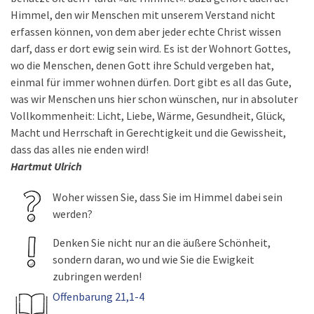
Himmel, den wir Menschen mit unserem Verstand nicht
erfassen können, von dem aber jeder echte Christ wissen
darf, dass er dort ewig sein wird. Es ist der Wohnort Gottes,
wo die Menschen, denen Gott ihre Schuld vergeben hat,
einmal für immer wohnen dürfen. Dort gibt es all das Gute,
was wir Menschen uns hier schon wünschen, nur in absoluter
Vollkommenheit: Licht, Liebe, Wärme, Gesundheit, Glück,
Macht und Herrschaft in Gerechtigkeit und die Gewissheit,
dass das alles nie enden wird!
Hartmut Ulrich
Woher wissen Sie, dass Sie im Himmel dabei sein
werden?
Denken Sie nicht nur an die äußere Schönheit,
sondern daran, wo und wie Sie die Ewigkeit
zubringen werden!
Offenbarung 21,1-4