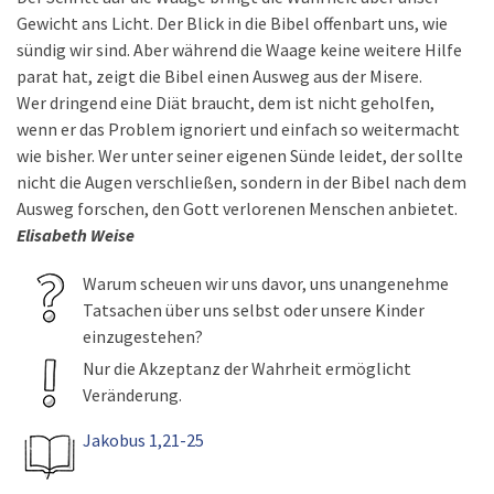
Gewicht ans Licht. Der Blick in die Bibel offenbart uns, wie
sündig wir sind. Aber während die Waage keine weitere Hilfe
parat hat, zeigt die Bibel einen Ausweg aus der Misere.
Wer dringend eine Diät braucht, dem ist nicht geholfen,
wenn er das Problem ignoriert und einfach so weitermacht
wie bisher. Wer unter seiner eigenen Sünde leidet, der sollte
nicht die Augen verschließen, sondern in der Bibel nach dem
Ausweg forschen, den Gott verlorenen Menschen anbietet.
Elisabeth Weise
Warum scheuen wir uns davor, uns unangenehme
Tatsachen über uns selbst oder unsere Kinder
einzugestehen?
Nur die Akzeptanz der Wahrheit ermöglicht
Veränderung.
Jakobus 1,21-25