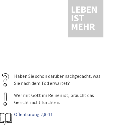
LEBEN
IST
MEHR
Haben Sie schon darüber nachgedacht, was
Sie nach dem Tod erwartet?
Wer mit Gott im Reinen ist, braucht das
Gericht nicht fürchten.
Offenbarung 2,8-11