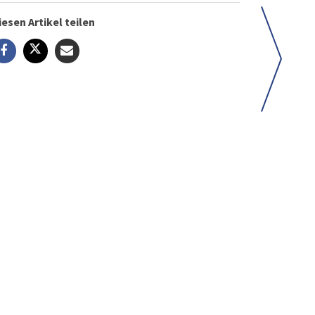
iesen Artikel teilen