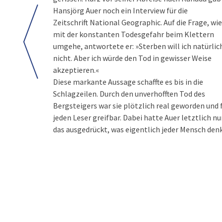
Hansjörg Auer noch ein Interview für die
Zeitschrift National Geographic. Auf die Frage, wie
mit der konstanten Todesgefahr beim Klettern
umgehe, antwortete er: »Sterben will ich natürlic
nicht. Aber ich würde den Tod in gewisser Weise
akzeptieren.«
Diese markante Aussage schaffte es bis in die
Schlagzeilen. Durch den unverhofften Tod des
Bergsteigers war sie plötzlich real geworden und 
jeden Leser greifbar. Dabei hatte Auer letztlich nu
das ausgedrückt, was eigentlich jeder Mensch denk