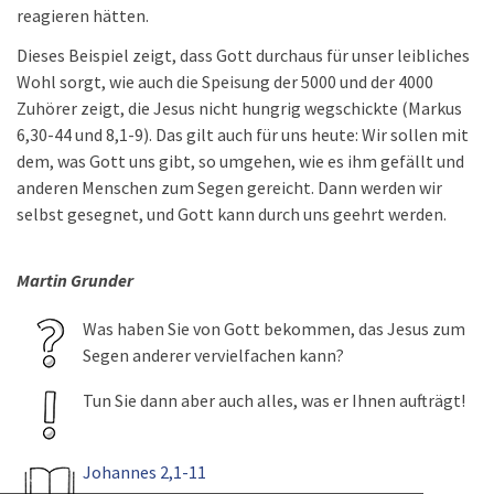
reagieren hätten.
Dieses Beispiel zeigt, dass Gott durchaus für unser leibliches
Wohl sorgt, wie auch die Speisung der 5000 und der 4000
Zuhörer zeigt, die Jesus nicht hungrig wegschickte (Markus
6,30-44 und 8,1-9). Das gilt auch für uns heute: Wir sollen mit
dem, was Gott uns gibt, so umgehen, wie es ihm gefällt und
anderen Menschen zum Segen gereicht. Dann werden wir
selbst gesegnet, und Gott kann durch uns geehrt werden.
Martin Grunder
Was haben Sie von Gott bekommen, das Jesus zum
Segen anderer vervielfachen kann?
Tun Sie dann aber auch alles, was er Ihnen aufträgt!
Johannes 2,1-11