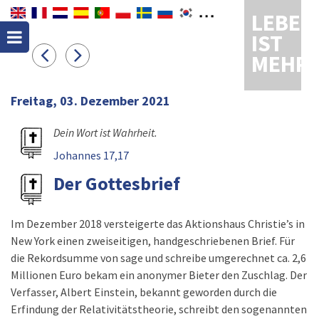
LEBEN
IST
MEHR
Freitag, 03. Dezember 2021
Dein Wort ist Wahrheit.
Johannes 17,17
Der Gottesbrief
Im Dezember 2018 versteigerte das Aktionshaus Christie’s in
New York einen zweiseitigen, handgeschriebenen Brief. Für
die Rekordsumme von sage und schreibe umgerechnet ca. 2,6
Millionen Euro bekam ein anonymer Bieter den Zuschlag. Der
Verfasser, Albert Einstein, bekannt geworden durch die
Erfindung der Relativitätstheorie, schreibt den sogenannten