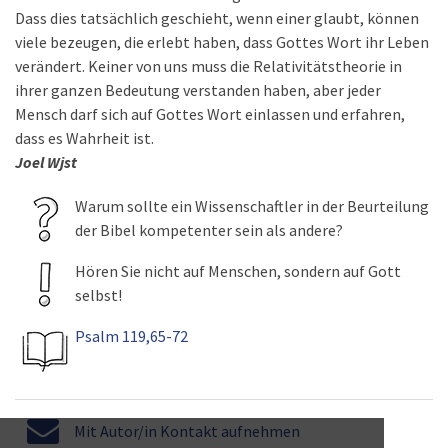
Dass dies tatsächlich geschieht, wenn einer glaubt, können
viele bezeugen, die erlebt haben, dass Gottes Wort ihr Leben
verändert. Keiner von uns muss die Relativitätstheorie in
ihrer ganzen Bedeutung verstanden haben, aber jeder
Mensch darf sich auf Gottes Wort einlassen und erfahren,
dass es Wahrheit ist.
Joel Wjst
Warum sollte ein Wissenschaftler in der Beurteilung
der Bibel kompetenter sein als andere?
Hören Sie nicht auf Menschen, sondern auf Gott
selbst!
Psalm 119,65-72
Mit Autor/in Kontakt aufnehmen