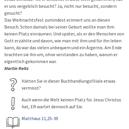
er uns vergeblich besucht? Ja, nicht nur besucht, sondern
gesucht?
Das Weihnachtsfest zumindest erinnert uns an diesen
Besuch. Schon damals bei seiner Geburt wollte man ihm
keinen Platz einräumen. Und später, als er den Menschen von
Gott erzählte und davon, wie man mit ihm und für ihn leben
kann, da war das vielen unbequem und ein Ärgernis. Am Ende
brachten sie ihn um, ohne verstanden zu haben, warum er
eigentlich gekommen war.
Martin Reitz
Hätten Sie in dieser Buchhandlungsfiliale etwas
vermisst?
Auch wenn die Welt keinen Platz für Jesus Christus
hat, ER wartet dennoch auf Sie.
Matthäus 11,25-30