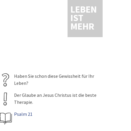
LEBEN
IST
MEHR
Haben Sie schon diese Gewissheit für Ihr
Leben?
Der Glaube an Jesus Christus ist die beste
Therapie.
Psalm 21