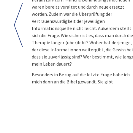
waren bereits veraltet und durch neue ersetzt
worden. Zudem war die Überprüfung der
Vertrauenswürdigkeit der jeweiligen
Informationsquelle nicht leicht. Außerdem stellt
sich die Frage: Wie sicher ist es, dass man durch di
Therapie länger (über)lebt? Woher hat derjenige,
der diese Informationen weitergibt, die Gewisshei
dass sie zuverlässig sind? Wer bestimmt, wie lang
mein Leben dauert?
Besonders in Bezug auf die letzte Frage habe ich
mich dann an die Bibel gewandt. Sie gibt