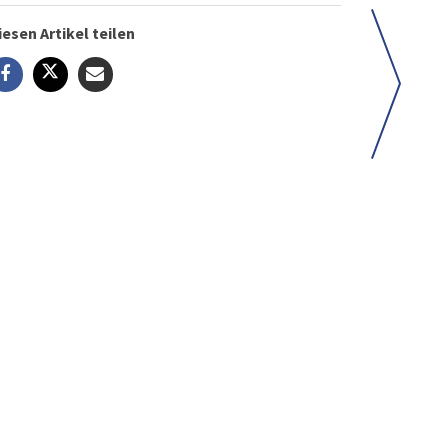
iesen Artikel teilen