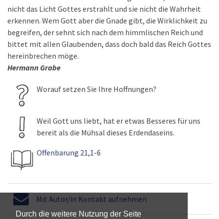
nicht das Licht Gottes erstrahlt und sie nicht die Wahrheit
erkennen. Wem Gott aber die Gnade gibt, die Wirklichkeit zu
begreifen, der sehnt sich nach dem himmlischen Reich und
bittet mit allen Glaubenden, dass doch bald das Reich Gottes
hereinbrechen möge.
Hermann Grabe
Worauf setzen Sie Ihre Hoffnungen?
Weil Gott uns liebt, hat er etwas Besseres für uns
bereit als die Mühsal dieses Erdendaseins.
Offenbarung 21,1-6
Mit Autor/in Kontakt aufnehmen
Durch die weitere Nutzung der Seite