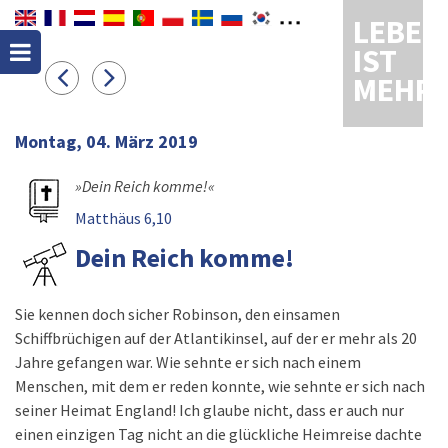
LEBEN
IST
MEHR
Montag, 04. März 2019
»Dein Reich komme!«
Matthäus 6,10
Dein Reich komme!
Sie kennen doch sicher Robinson, den einsamen
Schiffbrüchigen auf der Atlantikinsel, auf der er mehr als 20
Jahre gefangen war. Wie sehnte er sich nach einem
Menschen, mit dem er reden konnte, wie sehnte er sich nach
seiner Heimat England! Ich glaube nicht, dass er auch nur
einen einzigen Tag nicht an die glückliche Heimreise dachte