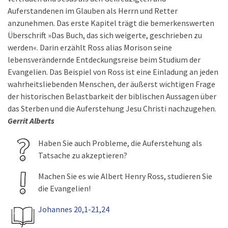
Auferstandenen im Glauben als Herrn und Retter
anzunehmen. Das erste Kapitel trägt die bemerkenswerten
Überschrift »Das Buch, das sich weigerte, geschrieben zu
werden«. Darin erzählt Ross alias Morison seine
lebensverändernde Entdeckungsreise beim Studium der
Evangelien. Das Beispiel von Ross ist eine Einladung an jeden
wahrheitsliebenden Menschen, der äußerst wichtigen Frage
der historischen Belastbarkeit der biblischen Aussagen über
das Sterben und die Auferstehung Jesu Christi nachzugehen.
Gerrit Alberts
Haben Sie auch Probleme, die Auferstehung als
Tatsache zu akzeptieren?
Machen Sie es wie Albert Henry Ross, studieren Sie
die Evangelien!
Johannes 20,1-21,24