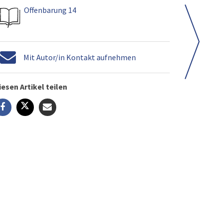
Offenbarung 14
Mit Autor/in Kontakt aufnehmen
iesen Artikel teilen