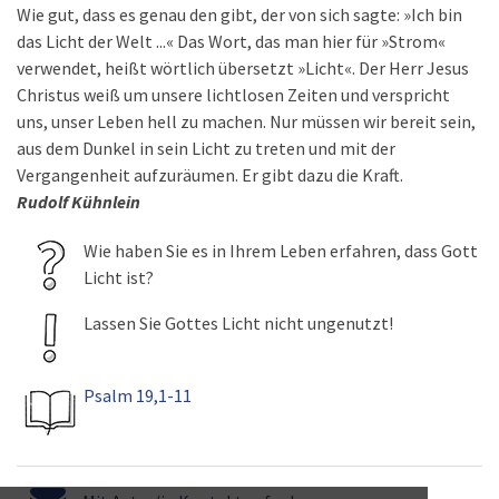
Wie gut, dass es genau den gibt, der von sich sagte: »Ich bin
das Licht der Welt ...« Das Wort, das man hier für »Strom«
verwendet, heißt wörtlich übersetzt »Licht«. Der Herr Jesus
Christus weiß um unsere lichtlosen Zeiten und verspricht
uns, unser Leben hell zu machen. Nur müssen wir bereit sein,
aus dem Dunkel in sein Licht zu treten und mit der
Vergangenheit aufzuräumen. Er gibt dazu die Kraft.
Rudolf Kühnlein
Wie haben Sie es in Ihrem Leben erfahren, dass Gott
Licht ist?
Lassen Sie Gottes Licht nicht ungenutzt!
Psalm 19,1-11