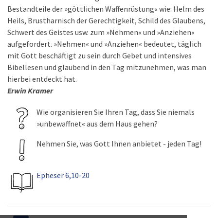
Bestandteile der »göttlichen Waffenrüstung« wie: Helm des
Heils, Brustharnisch der Gerechtigkeit, Schild des Glaubens,
Schwert des Geistes usw. zum »Nehmen« und »Anziehen«
aufgefordert. »Nehmen« und »Anziehen« bedeutet, täglich
mit Gott beschäftigt zu sein durch Gebet und intensives
Bibellesen und glaubend in den Tag mitzunehmen, was man
hierbei entdeckt hat.
Erwin Kramer
Wie organisieren Sie Ihren Tag, dass Sie niemals
»unbewaffnet« aus dem Haus gehen?
Nehmen Sie, was Gott Ihnen anbietet - jeden Tag!
Epheser 6,10-20