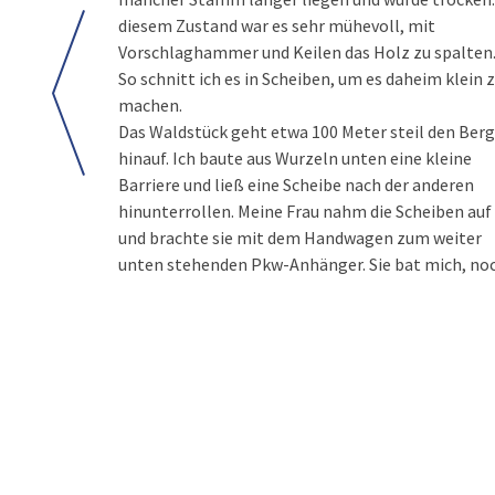
diesem Zustand war es sehr mühevoll, mit
Vorschlaghammer und Keilen das Holz zu spalten
So schnitt ich es in Scheiben, um es daheim klein 
machen.
Das Waldstück geht etwa 100 Meter steil den Berg
hinauf. Ich baute aus Wurzeln unten eine kleine
Barriere und ließ eine Scheibe nach der anderen
hinunterrollen. Meine Frau nahm die Scheiben auf
und brachte sie mit dem Handwagen zum weiter
unten stehenden Pkw-Anhänger. Sie bat mich, no