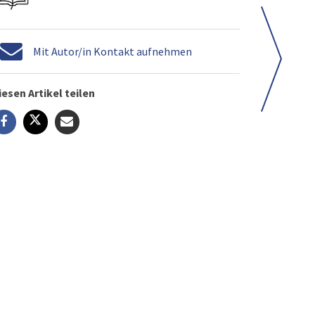
Mit Autor/in Kontakt aufnehmen
iesen Artikel teilen