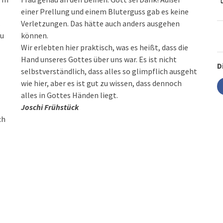
einer Prellung und einem Bluterguss gab es keine
.
Verletzungen. Das hätte auch anders ausgehen
zu
können.
Wir erlebten hier praktisch, was es heißt, dass die
Hand unseres Gottes über uns war. Es ist nicht
D
selbstverständlich, dass alles so glimpflich ausgeht
wie hier, aber es ist gut zu wissen, dass dennoch
alles in Gottes Händen liegt.
Joschi Frühstück
ch