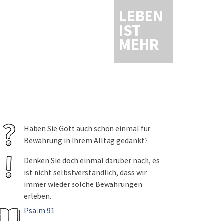
LEBEN
IST
MEHR
Haben Sie Gott auch schon einmal für
Bewahrung in Ihrem Alltag gedankt?
Denken Sie doch einmal darüber nach, es
ist nicht selbstverständlich, dass wir
immer wieder solche Bewahrungen
erleben.
Psalm 91