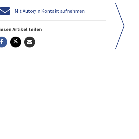
Mit Autor/in Kontakt aufnehmen
iesen Artikel teilen