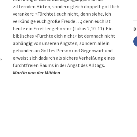
zitternden Hirten, sondern gleich doppelt göttlich
verankert: »Fürchtet euch nicht, denn siehe, ich
verkündige euch große Freude …; denn euch ist
heute ein Erretter geboren« (Lukas 2,10-11). Ein
D
biblisches »Fürchte dich nicht« ist demnach nicht
abhängig von unseren Ängsten, sondern allein
gebunden an Gottes Person und Gegenwart und
,
erweist sich dadurch als sichere Verheißung eines
furchtfreien Raums in der Angst des Alltags.
Martin von der Mühlen