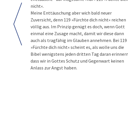
nicht«.
Meine Enttäuschung aber wich bald neuer
Zuversicht, denn 119 »Fürchte dich nicht« reichen
völlig aus. Im Prinzip genügt es doch, wenn Gott
einmal eine Zusage macht, damit wir diese dann
auch als tragfähig im Glauben annehmen. Bei 119
»Fürchte dich nicht« scheint es, als wolle uns die
Bibel wenigstens jeden dritten Tag daran erinnern
dass wir in Gottes Schutz und Gegenwart keinen
Anlass zur Angst haben.