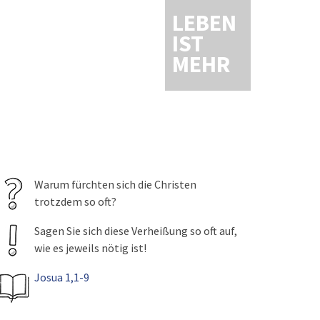
LEBEN
IST
MEHR
Warum fürchten sich die Christen
trotzdem so oft?
Sagen Sie sich diese Verheißung so oft auf,
wie es jeweils nötig ist!
Josua 1,1-9