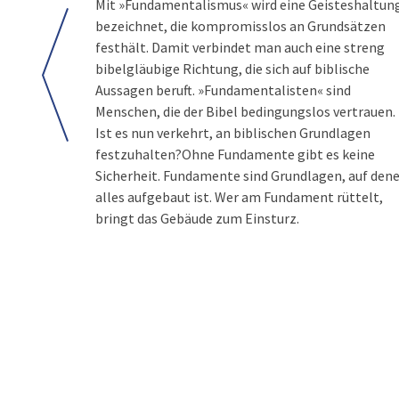
Mit »Fundamentalismus« wird eine Geisteshaltun
bezeichnet, die kompromisslos an Grundsätzen
festhält. Damit verbindet man auch eine streng
bibelgläubige Richtung, die sich auf biblische
Aussagen beruft. »Fundamentalisten« sind
Menschen, die der Bibel bedingungslos vertrauen.
Ist es nun verkehrt, an biblischen Grundlagen
festzuhalten?Ohne Fundamente gibt es keine
Sicherheit. Fundamente sind Grundlagen, auf den
alles aufgebaut ist. Wer am Fundament rüttelt,
bringt das Gebäude zum Einsturz.