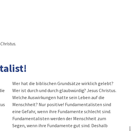
Christus.
alist!
Wer hat die biblischen Grundsätze wirklich gelebt?
die
Wer ist durch und durch glaubwürdig? Jesus Christus.
Welche Auswirkungen hatte sein Leben auf die
cus
Menschheit? Nur positive! Fundamentalisten sind
eine Gefahr, wenn ihre Fundamente schlecht sind.
Fundamentalisten werden der Menschheit zum
Segen, wenn ihre Fundamente gut sind. Deshalb