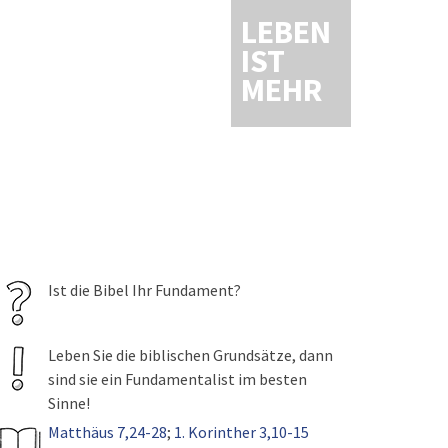
LEBEN
IST
MEHR
Ist die Bibel Ihr Fundament?
Leben Sie die biblischen Grundsätze, dann
sind sie ein Fundamentalist im besten
Sinne!
Matthäus 7,24-28
;
1. Korinther 3,10-15