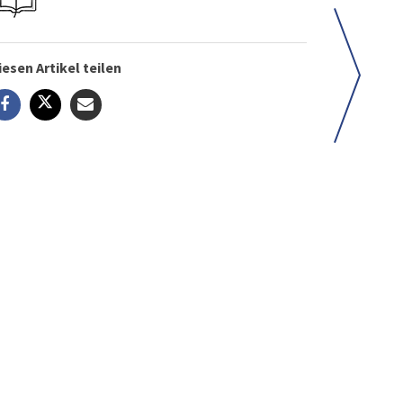
iesen Artikel teilen