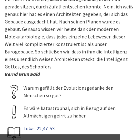
gerade sitzen, durch Zufall entstehen könnte. Nein, ich weiß
genau: hier hat es einen Architekten gegeben, der sich das
Gebäude ausgedacht hat. Nach seinen Plänen wurde es
gebaut. Genauso wissen wir heute dank der modernen
Molekularbiologie, dass jedes einzelne Lebewesen dieser
Welt viel komplizierter konstruiert ist als unser
Bürogebäude. So schließen wir, dass in ihm die Intelligenz
eines unendlich weisen Architekten steckt: die Intelligenz
Gottes, des Schöpfers.
Bernd Grunwald
Warum gefällt der Evolutionsgedanke den
Menschen so gut?
Es wäre katastrophal, sich in Bezug auf den
Allmächtigen geirrt zu haben.
Lukas 22,47-53