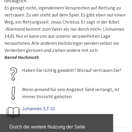
untauglich.
Es genügt nicht, irgendeinem Versprechen auf Rettung zu
vertrauen. Zu viel steht auf dem Spiel. Es gibt eben nur einen
Weg, ein Rettungsseil: Jesus Christus. Er sagt in der Bibel:
»Niemand kommt zum Vater als nur durch mich« (Johannes
14,6). Nur er kann uns aus unserer verzweifelten Lage
herausholen. Alle anderen Heilsbringer werden selbst ins
Verderben gerissen und ziehen andere mit sich.
Bernd Hochmuth
Haben Sie richtig gewählt? Worauf vertrauen Sie?
Wenn jemand für sein Angebot Geld verlangt, ist
immer Vorsicht geboten.
Johannes 3,7-21
Durch die weitere Nutzung der Seite