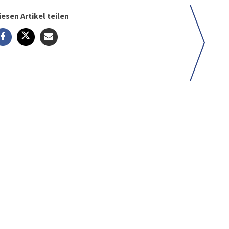
iesen Artikel teilen