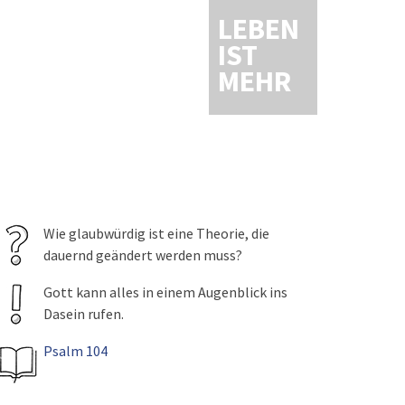
LEBEN
IST
MEHR
Wie glaubwürdig ist eine Theorie, die
dauernd geändert werden muss?
Gott kann alles in einem Augenblick ins
Dasein rufen.
Psalm 104