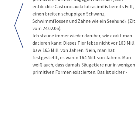
entdeckte Castorocauda lutrasimilis bereits Fell,
einen breiten schuppigen Schwanz,
Schwimmflossen und Zähne wie ein Seehund« (Zit
vom 24.02.06).
Ich staune immer wieder darüber, wie exakt man
datieren kann: Dieses Tier lebte nicht vor 163 Mill.
bzw. 165 Mill. von Jahren. Nein, man hat
festgestellt, es waren 164 Mill. von Jahren. Man
weiß auch, dass damals Säugetiere nur in wenigen
primitiven Formen existierten. Das ist sicher -