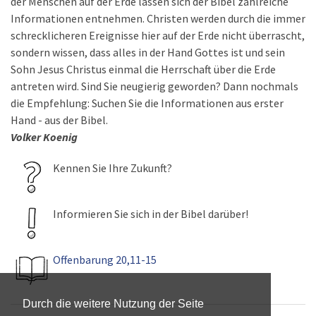
der Menschen auf der Erde lassen sich der Bibel zahlreiche
Informationen entnehmen. Christen werden durch die immer
schrecklicheren Ereignisse hier auf der Erde nicht überrascht,
sondern wissen, dass alles in der Hand Gottes ist und sein
Sohn Jesus Christus einmal die Herrschaft über die Erde
antreten wird. Sind Sie neugierig geworden? Dann nochmals
die Empfehlung: Suchen Sie die Informationen aus erster
Hand - aus der Bibel.
Volker Koenig
Kennen Sie Ihre Zukunft?
Informieren Sie sich in der Bibel darüber!
Offenbarung 20,11-15
Durch die weitere Nutzung der Seite