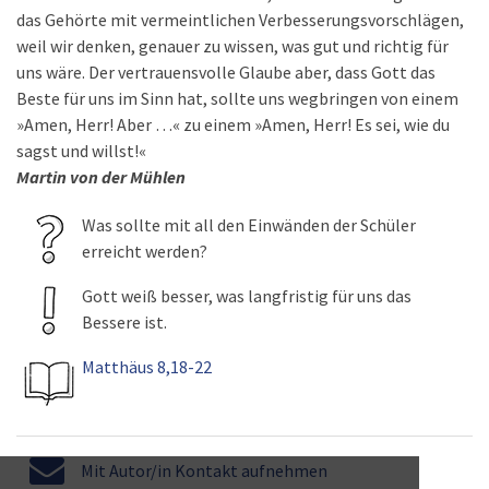
das Gehörte mit vermeintlichen Verbesserungsvorschlägen,
weil wir denken, genauer zu wissen, was gut und richtig für
uns wäre. Der vertrauensvolle Glaube aber, dass Gott das
Beste für uns im Sinn hat, sollte uns wegbringen von einem
»Amen, Herr! Aber …« zu einem »Amen, Herr! Es sei, wie du
sagst und willst!«
Martin von der Mühlen
Was sollte mit all den Einwänden der Schüler
erreicht werden?
Gott weiß besser, was langfristig für uns das
Bessere ist.
Matthäus 8,18-22
Mit Autor/in Kontakt aufnehmen