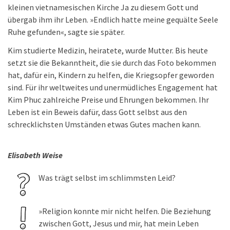
kleinen vietnamesischen Kirche Ja zu diesem Gott und
übergab ihm ihr Leben. »Endlich hatte meine gequälte Seele
Ruhe gefunden«, sagte sie später.
Kim studierte Medizin, heiratete, wurde Mutter. Bis heute
setzt sie die Bekanntheit, die sie durch das Foto bekommen
hat, dafür ein, Kindern zu helfen, die Kriegsopfer geworden
sind. Für ihr weltweites und unermüdliches Engagement hat
Kim Phuc zahlreiche Preise und Ehrungen bekommen. Ihr
Leben ist ein Beweis dafür, dass Gott selbst aus den
schrecklichsten Umständen etwas Gutes machen kann.
Elisabeth Weise
Was trägt selbst im schlimmsten Leid?
»Religion konnte mir nicht helfen. Die Beziehung
zwischen Gott, Jesus und mir, hat mein Leben