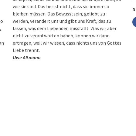
wie sie sind. Das heisst nicht, dass sie immer so
D
bleiben müssen. Das Bewusstsein, geliebt zu
so
werden, verändert uns und gibt uns Kraft, das zu
,
lassen, was dem Liebenden missfällt. Was wir aber
nicht zu verantworten haben, können wir dann
an
ertragen, weil wir wissen, dass nichts uns von Gottes
Liebe trennt.
Uwe Aßmann