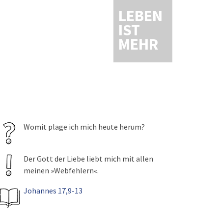
LEBEN
IST
MEHR
Womit plage ich mich heute herum?
Der Gott der Liebe liebt mich mit allen
meinen »Webfehlern«.
Johannes 17,9-13