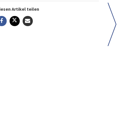
iesen Artikel teilen