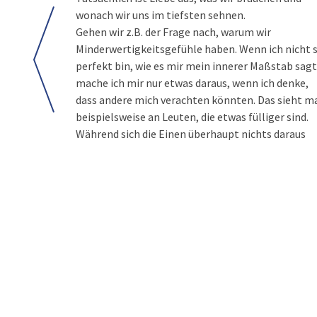
wonach wir uns im tiefsten sehnen.
Gehen wir z.B. der Frage nach, warum wir
Minderwertigkeitsgefühle haben. Wenn ich nicht 
perfekt bin, wie es mir mein innerer Maßstab sagt
mache ich mir nur etwas daraus, wenn ich denke,
dass andere mich verachten könnten. Das sieht m
beispielsweise an Leuten, die etwas fülliger sind.
Während sich die Einen überhaupt nichts daraus