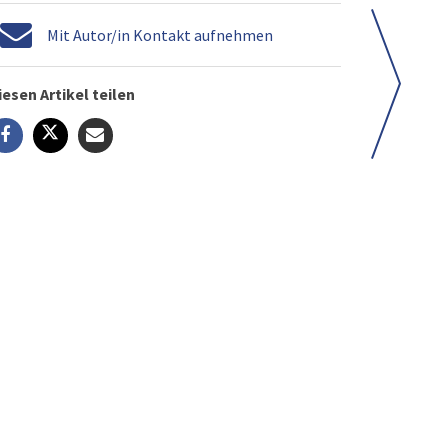
Mit Autor/in Kontakt aufnehmen
iesen Artikel teilen