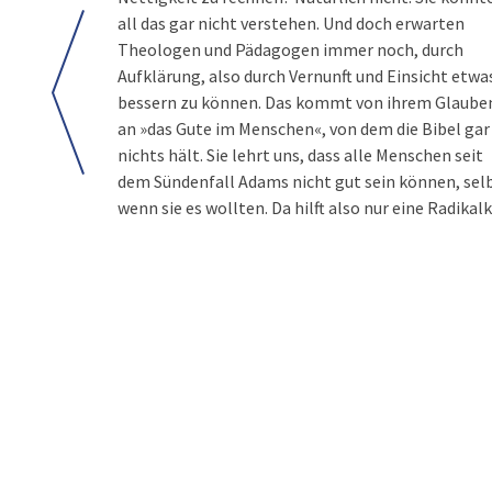
all das gar nicht verstehen. Und doch erwarten
Theologen und Pädagogen immer noch, durch
Aufklärung, also durch Vernunft und Einsicht etwa
bessern zu können. Das kommt von ihrem Glaube
an »das Gute im Menschen«, von dem die Bibel gar
nichts hält. Sie lehrt uns, dass alle Menschen seit
dem Sündenfall Adams nicht gut sein können, sel
wenn sie es wollten. Da hilft also nur eine Radikalk