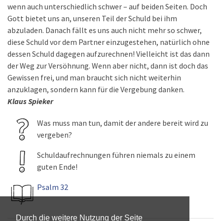
wenn auch unterschiedlich schwer – auf beiden Seiten. Doch
Gott bietet uns an, unseren Teil der Schuld bei ihm
abzuladen. Danach fällt es uns auch nicht mehr so schwer,
diese Schuld vor dem Partner einzugestehen, natürlich ohne
dessen Schuld dagegen aufzurechnen! Vielleicht ist das dann
der Weg zur Versöhnung. Wenn aber nicht, dann ist doch das
Gewissen frei, und man braucht sich nicht weiterhin
anzuklagen, sondern kann für die Vergebung danken.
Klaus Spieker
Was muss man tun, damit der andere bereit wird zu
vergeben?
Schuldaufrechnungen führen niemals zu einem
guten Ende!
Psalm 32
Durch die weitere Nutzung der Seite