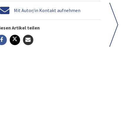
Mit Autor/in Kontakt aufnehmen
iesen Artikel teilen