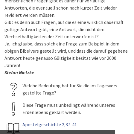
menschlichen Fragen gibt es daher nur vorläufige
Antworten, die eventuell schon nach kurzer Zeit wieder
revidiert werden müssen.
Gibt es denn auch Fragen, auf die es eine wirklich dauerhaft
gültige Antwort gibt, eine Antwort, die nicht den
Wechselhaftigkeiten der Zeit unterworfen ist?
Ja, ich glaube, dass solch eine Frage zum Beispiel in dem
obigen Bibelvers gestellt wird, und dass die darauf gegebene
Antwort heute genauso Gültigkeit besitzt wie vor 2000
Jahren!
Stefan Nietzke
Welche Bedeutung hat für Sie die im Tagesvers
gestellte Frage?
Diese Frage muss unbedingt während unseres
Erdenlebens geklärt werden.
Apostelgeschichte 2,37-41