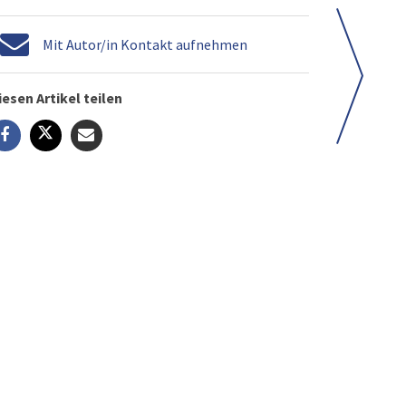
Mit Autor/in Kontakt aufnehmen
iesen Artikel teilen