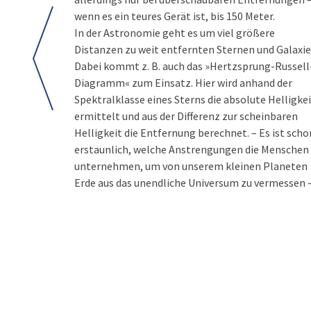
wenn es ein teures Gerät ist, bis 150 Meter.
In der Astronomie geht es um viel größere
Distanzen zu weit entfernten Sternen und Galaxie
Dabei kommt z. B. auch das »Hertzsprung-Russell
Diagramm« zum Einsatz. Hier wird anhand der
Spektralklasse eines Sterns die absolute Helligke
ermittelt und aus der Differenz zur scheinbaren
Helligkeit die Entfernung berechnet. – Es ist scho
erstaunlich, welche Anstrengungen die Menschen
unternehmen, um von unserem kleinen Planeten
Erde aus das unendliche Universum zu vermessen 